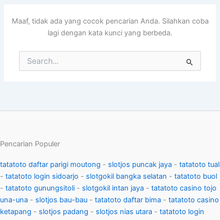
Maaf, tidak ada yang cocok pencarian Anda. Silahkan coba
lagi dengan kata kunci yang berbeda.
Cari
untuk:
Pencarian Populer
tatatoto daftar parigi moutong
-
slotjos puncak jaya
-
tatatoto tual
-
tatatoto login sidoarjo
-
slotgokil bangka selatan
-
tatatoto buol
-
tatatoto gunungsitoli
-
slotgokil intan jaya
-
tatatoto casino tojo
una-una
-
slotjos bau-bau
-
tatatoto daftar bima
-
tatatoto casino
ketapang
-
slotjos padang
-
slotjos nias utara
-
tatatoto login