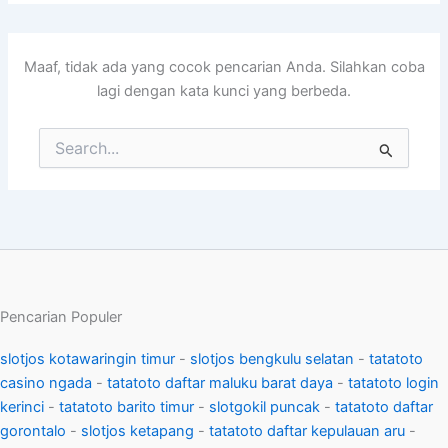
Maaf, tidak ada yang cocok pencarian Anda. Silahkan coba
lagi dengan kata kunci yang berbeda.
Cari
untuk:
Pencarian Populer
slotjos kotawaringin timur
-
slotjos bengkulu selatan
-
tatatoto
casino ngada
-
tatatoto daftar maluku barat daya
-
tatatoto login
kerinci
-
tatatoto barito timur
-
slotgokil puncak
-
tatatoto daftar
gorontalo
-
slotjos ketapang
-
tatatoto daftar kepulauan aru
-