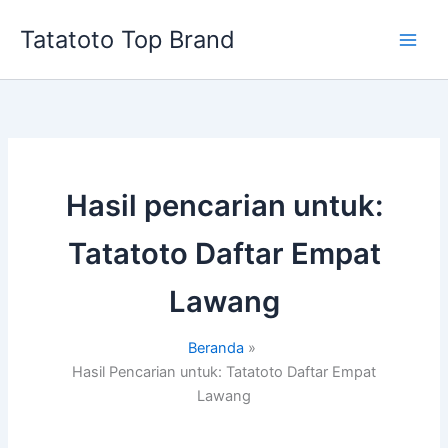
Lewati
Tatatoto Top Brand
ke
konten
Hasil pencarian untuk:
Tatatoto Daftar Empat
Lawang
Beranda
Hasil Pencarian untuk: Tatatoto Daftar Empat
Lawang