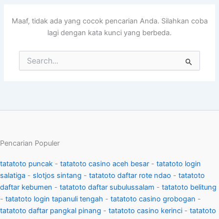
Maaf, tidak ada yang cocok pencarian Anda. Silahkan coba
lagi dengan kata kunci yang berbeda.
Cari
untuk:
Pencarian Populer
tatatoto puncak
-
tatatoto casino aceh besar
-
tatatoto login
salatiga
-
slotjos sintang
-
tatatoto daftar rote ndao
-
tatatoto
daftar kebumen
-
tatatoto daftar subulussalam
-
tatatoto belitung
-
tatatoto login tapanuli tengah
-
tatatoto casino grobogan
-
tatatoto daftar pangkal pinang
-
tatatoto casino kerinci
-
tatatoto