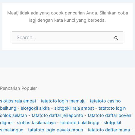
Maaf, tidak ada yang cocok pencarian Anda. Silahkan coba
lagi dengan kata kunci yang berbeda.
Cari
untuk:
Pencarian Populer
slotjos raja ampat
-
tatatoto login mamuju
-
tatatoto casino
belitung
-
slotgokil sikka
-
slotgokil raja ampat
-
tatatoto login
solok selatan
-
tatatoto daftar jeneponto
-
tatatoto daftar boven
digoel
-
slotjos tasikmalaya
-
tatatoto bukittinggi
-
slotgokil
simalungun
-
tatatoto login payakumbuh
-
tatatoto daftar muna
-