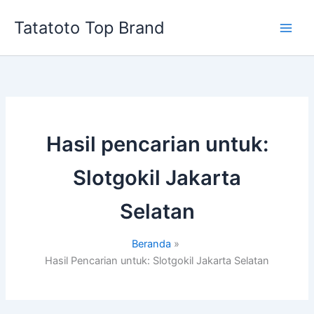
Lewati
Tatatoto Top Brand
ke
konten
Hasil pencarian untuk:
Slotgokil Jakarta
Selatan
Beranda
Hasil Pencarian untuk: Slotgokil Jakarta Selatan